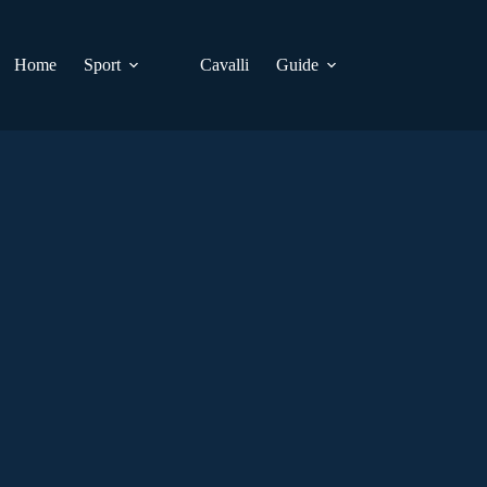
Home
Sport
Cavalli
Guide