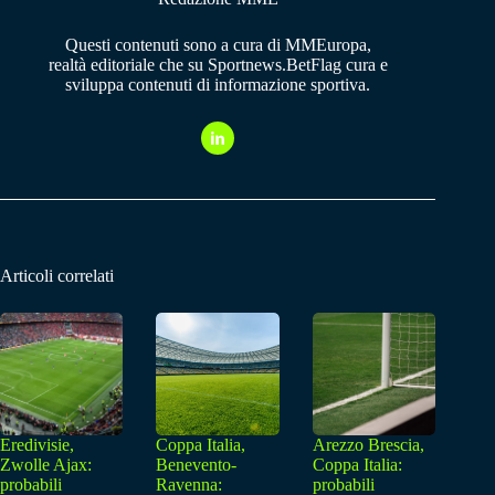
Questi contenuti sono a cura di MMEuropa,
realtà editoriale che su Sportnews.BetFlag cura e
sviluppa contenuti di informazione sportiva.
Articoli correlati
Eredivisie,
Coppa Italia,
Arezzo Brescia,
Zwolle Ajax:
Benevento-
Coppa Italia:
probabili
Ravenna:
probabili