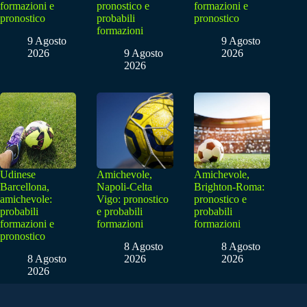
formazioni e
pronostico e
formazioni e
pronostico
probabili
pronostico
formazioni
9 Agosto
9 Agosto
2026
9 Agosto
2026
2026
Udinese
Amichevole,
Amichevole,
Barcellona,
Napoli-Celta
Brighton-Roma:
amichevole:
Vigo: pronostico
pronostico e
probabili
e probabili
probabili
formazioni e
formazioni
formazioni
pronostico
8 Agosto
8 Agosto
8 Agosto
2026
2026
2026