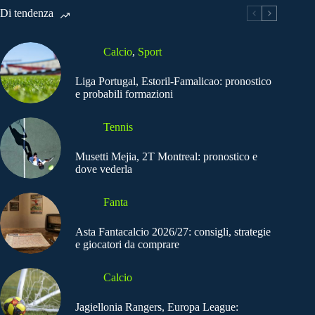
Di tendenza
Calcio
,
Sport
Liga Portugal, Estoril-Famalicao: pronostico
e probabili formazioni
Tennis
Musetti Mejia, 2T Montreal: pronostico e
dove vederla
Fanta
Asta Fantacalcio 2026/27: consigli, strategie
e giocatori da comprare
Calcio
Jagiellonia Rangers, Europa League: