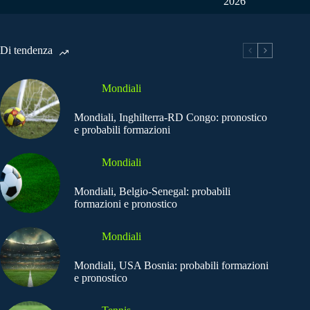
2026
Di tendenza
Mondiali
Mondiali, Inghilterra-RD Congo: pronostico
e probabili formazioni
Mondiali
Mondiali, Belgio-Senegal: probabili
formazioni e pronostico
Mondiali
Mondiali, USA Bosnia: probabili formazioni
e pronostico