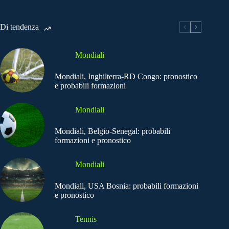
Di tendenza
Mondiali
Mondiali, Inghilterra-RD Congo: pronostico
e probabili formazioni
Mondiali
Mondiali, Belgio-Senegal: probabili
formazioni e pronostico
Mondiali
Mondiali, USA Bosnia: probabili formazioni
e pronostico
Tennis