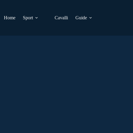
Home
Sport
Cavalli
Guide