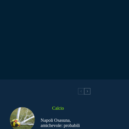
Calcio
Napoli Osasuna,
amichevole: probabili