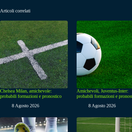
Articoli correlati
Chelsea Milan, amichevole:
Amichevoli, Juventus-Inter:
probabili formazioni e pronostico
probabili formazioni e pronos
8 Agosto 2026
8 Agosto 2026