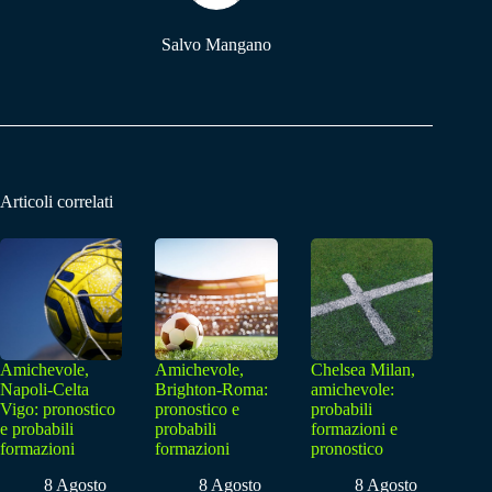
Salvo Mangano
Articoli correlati
Amichevole,
Amichevole,
Chelsea Milan,
Napoli-Celta
Brighton-Roma:
amichevole:
Vigo: pronostico
pronostico e
probabili
e probabili
probabili
formazioni e
formazioni
formazioni
pronostico
8 Agosto
8 Agosto
8 Agosto