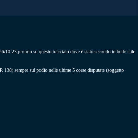
/10’23 proprio su questo tracciato dove è stato secondo in bello stile
 138) sempre sul podio nelle ultime 5 corse disputate (soggetto