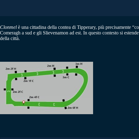
Clonmel
è una cittadina della contea di Tipperary, più precisamente “co
Comeragh a sud e gli Slievenamon ad est. In questo contesto si estende 
della città.