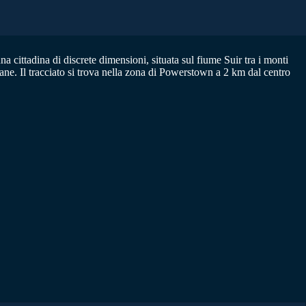
 cittadina di discrete dimensioni, situata sul fiume Suir tra i monti
ne. Il tracciato si trova nella zona di Powerstown a 2 km dal centro