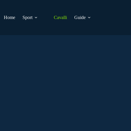
Home
Sport
Cavalli
Guide