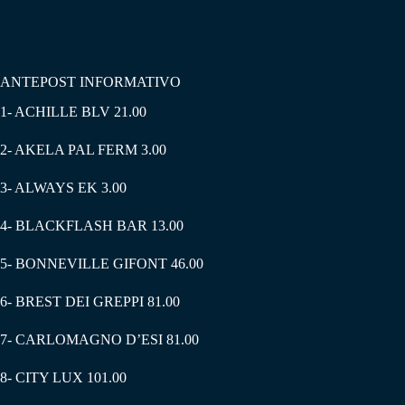
ANTEPOST INFORMATIVO
1- ACHILLE BLV 21.00
2- AKELA PAL FERM 3.00
3- ALWAYS EK 3.00
4- BLACKFLASH BAR 13.00
5- BONNEVILLE GIFONT 46.00
6- BREST DEI GREPPI 81.00
7- CARLOMAGNO D’ESI 81.00
8- CITY LUX 101.00