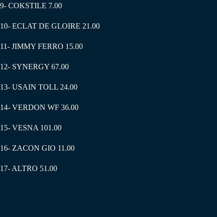
9- COKSTILE 7.00
10- ECLAT DE GLOIRE 21.00
11- JIMMY FERRO 15.00
12- SYNERGY 67.00
13- USAIN TOLL 24.00
14- VERDON WF 36.00
15- VESNA 101.00
16- ZACON GIO 11.00
17- ALTRO 51.00