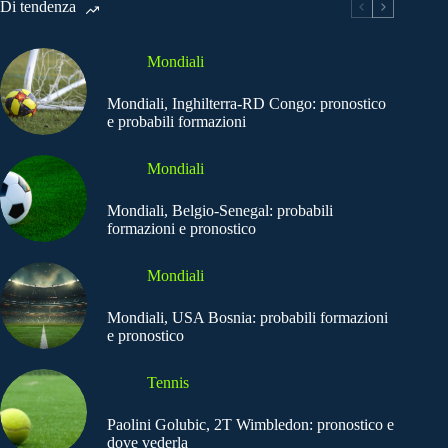
Di tendenza
Mondiali
Mondiali, Inghilterra-RD Congo: pronostico
e probabili formazioni
Mondiali
Mondiali, Belgio-Senegal: probabili
formazioni e pronostico
Mondiali
Mondiali, USA Bosnia: probabili formazioni
e pronostico
Tennis
Paolini Golubic, 2T Wimbledon: pronostico e
dove vederla