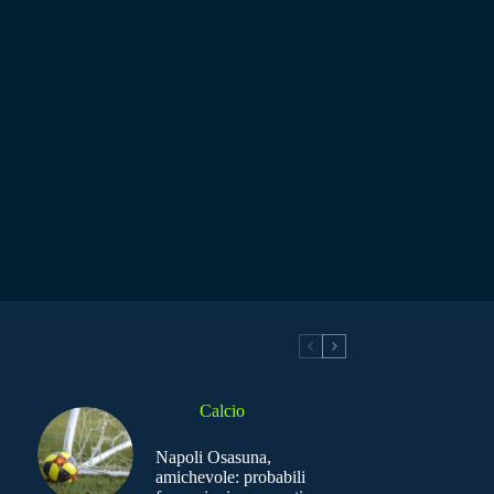
Calcio
Napoli Osasuna,
amichevole: probabili