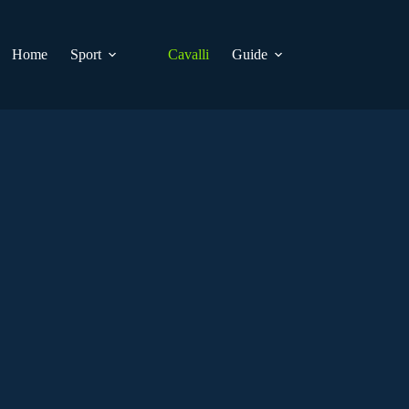
Home
Sport
Cavalli
Guide