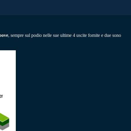
bove
, sempre sul podio nelle sue ultime 4 uscite fornite e due sono