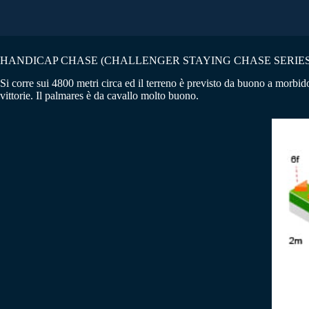
HANDICAP CHASE (CHALLENGER STAYING CHASE SERIES QUA
Si corre sui 4800 metri circa ed il terreno è previsto da buono a morbid
vittorie. Il palmares è da cavallo molto buono.