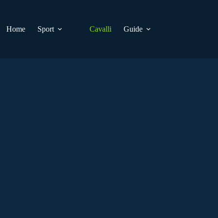
Home
Sport
Cavalli
Guide