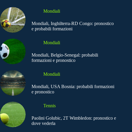
Mondiali
Mondiali, Inghilterra-RD Congo: pronostico
e probabili formazioni
Mondiali
Mondiali, Belgio-Senegal: probabili
formazioni e pronostico
Mondiali
Mondiali, USA Bosnia: probabili formazioni
e pronostico
Tennis
Paolini Golubic, 2T Wimbledon: pronostico e
dove vederla