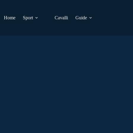
Home
Sport
Cavalli
Guide