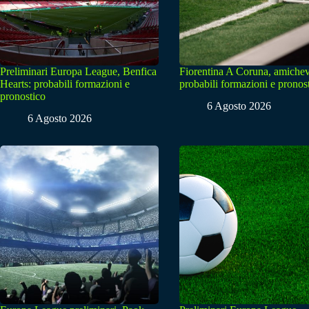
Preliminari Europa League, Benfica
Fiorentina A Coruna, amichev
Hearts: probabili formazioni e
probabili formazioni e pronos
pronostico
6 Agosto 2026
6 Agosto 2026