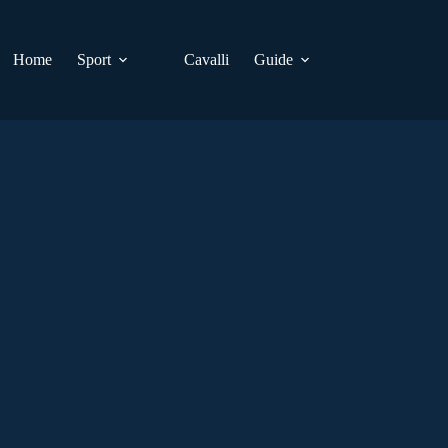
Home
Sport
Cavalli
Guide