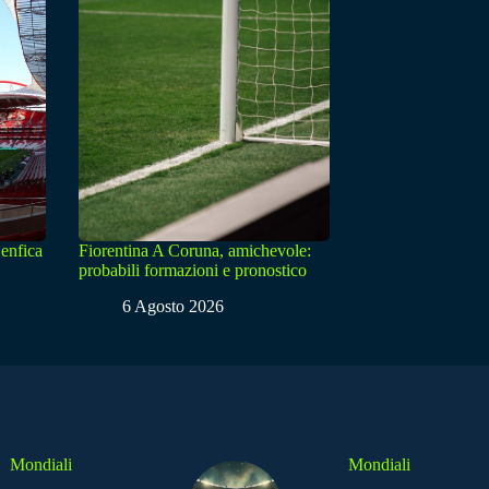
enfica
Fiorentina A Coruna, amichevole:
probabili formazioni e pronostico
6 Agosto 2026
Mondiali
Mondiali