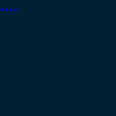
 dedicata