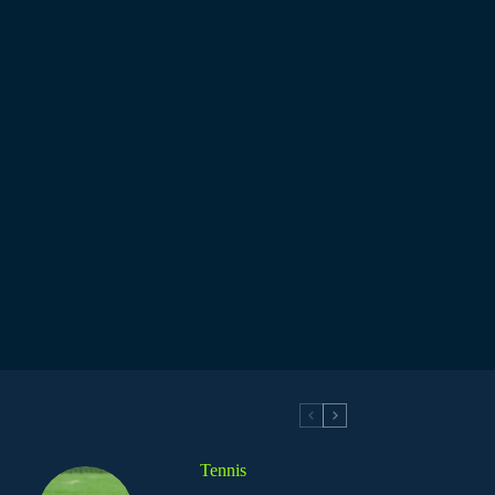
Tennis