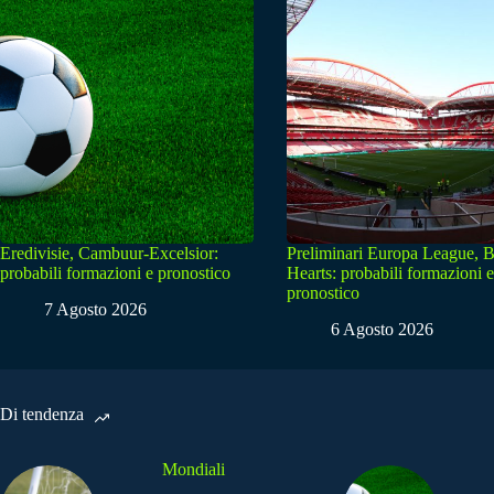
Eredivisie, Cambuur-Excelsior:
Preliminari Europa League, B
probabili formazioni e pronostico
Hearts: probabili formazioni e
pronostico
7 Agosto 2026
6 Agosto 2026
Di tendenza
Mondiali