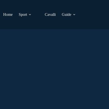
Home
Sport
Cavalli
Guide