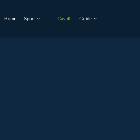
Home
Sport
Cavalli
Guide