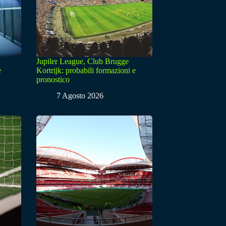
Jupiler League, Club Brugge
e
Kortrijk: probabili formazioni e
pronostico
7 Agosto 2026