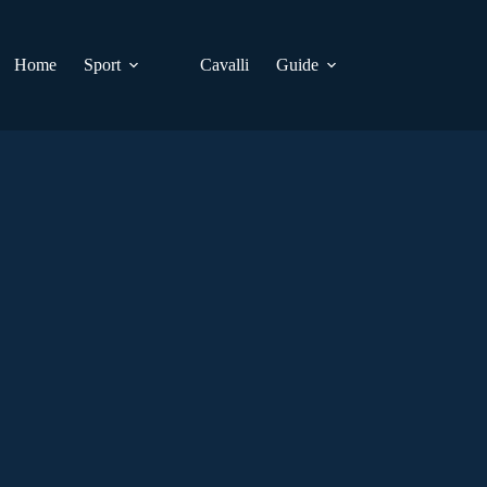
Home
Sport
Cavalli
Guide