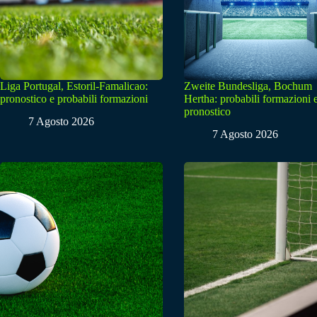
Liga Portugal, Estoril-Famalicao:
Zweite Bundesliga, Bochum
pronostico e probabili formazioni
Hertha: probabili formazioni 
pronostico
7 Agosto 2026
7 Agosto 2026