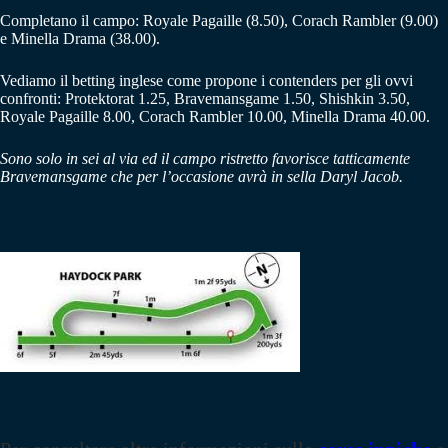
Completano il campo: Royale Pagaille (8.50), Corach Rambler (9.00)
e Minella Drama (38.00).
Vediamo il betting inglese come propone i contenders per gli ovvi
confronti: Protektorat 1.25, Bravemansgame 1.50, Shishkin 3.50,
Royale Pagaille 8.00, Corach Rambler 10.00, Minella Drama 40.00.
Sono solo in sei al via ed il campo ristretto favorisce tatticamente
Bravemansgame che per l’occasione avrà in sella Daryl Jacob.