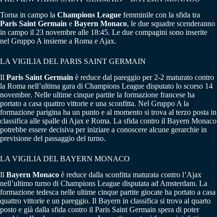
Torna in campo la
Champions League
femminile con la sfida tra
Paris Saint Germain
e
Bayern Monaco
, le due squadre scenderanno
in campo il 23 novembre alle 18:45. Le due compagini sono inserite
nel Gruppo A insieme a Roma e Ajax.
LA VIGILIA DEL PARIS SAINT GERMAIN
Il
Paris Saint Germain
è reduce dal pareggio per 2-2 maturato contro
la Roma nell’ultima gara di Champions League disputato lo scorso 14
novembre. Nelle ultime cinque partite la formazione francese ha
portato a casa quattro vittorie e una sconfitta. Nel Gruppo A la
formazione parigina ha un punto e al momento si trova al terzo posta in
classifica alle spalle di Ajax e Roma. La sfida contro il Bayern Monaco
potrebbe essere decisiva per iniziare a conoscere alcune gerarchie in
previsione del passaggio del turno.
LA VIGILIA DEL BAYERN MONACO
Il
Bayern Monaco
è reduce dalla sconfitta maturata contro l’Ajax
nell’ultimo turno di Champions League disputata ad Amsterdam. La
formazione tedesca nelle ultime cinque partite giocate ha portato a casa
quattro vittorie e un pareggio. Il Bayern in classifica si trova al quarto
posto e già dalla sfida contro il Paris Saint Germain spera di poter