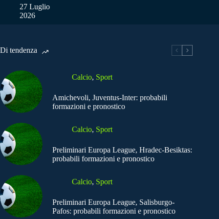
27 Luglio
2026
Di tendenza
Calcio
,
Sport
Amichevoli, Juventus-Inter: probabili
formazioni e pronostico
Calcio
,
Sport
Preliminari Europa League, Hradec-Besiktas:
probabili formazioni e pronostico
Calcio
,
Sport
Preliminari Europa League, Salisburgo-
Pafos: probabili formazioni e pronostico