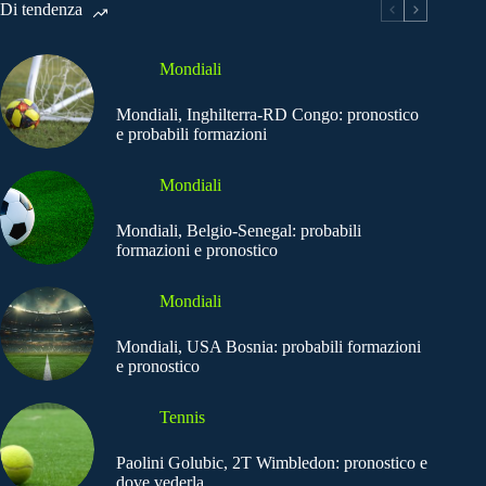
Di tendenza
Mondiali
Mondiali, Inghilterra-RD Congo: pronostico
e probabili formazioni
Mondiali
Mondiali, Belgio-Senegal: probabili
formazioni e pronostico
Mondiali
Mondiali, USA Bosnia: probabili formazioni
e pronostico
Tennis
Paolini Golubic, 2T Wimbledon: pronostico e
dove vederla