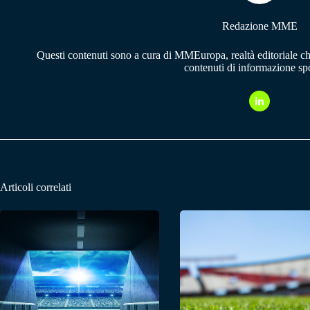
Redazione MME
Questi contenuti sono a cura di MMEuropa, realtà editoriale c
contenuti di informazione spo
Articoli correlati