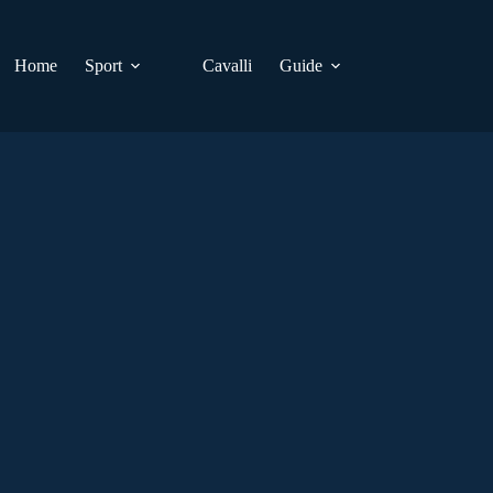
Home
Sport
Cavalli
Guide