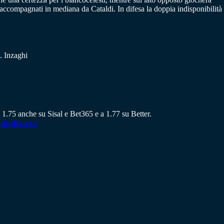
accompagnati in mediana da Cataldi. In difesa la doppia indisponibilità
. Inzaghi
 a 1.75 anche su Sisal e Bet365 e a 1.77 su Better.
 dedicata