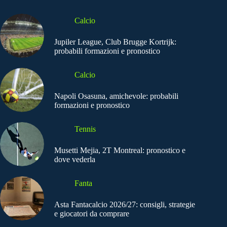
Calcio
Jupiler League, Club Brugge Kortrijk:
probabili formazioni e pronostico
Calcio
Napoli Osasuna, amichevole: probabili
formazioni e pronostico
Tennis
Musetti Mejia, 2T Montreal: pronostico e
dove vederla
Fanta
Asta Fantacalcio 2026/27: consigli, strategie
e giocatori da comprare