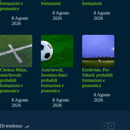
formazioni e
formazioni
formazioni
pronostico
8 Agosto
8 Agosto
8 Agosto
2026
2026
2026
Chelsea Milan,
Amichevoli,
Eredivisie, Psv
amichevole:
Juventus-Inter:
Sittard: probabili
probabili
probabili
formazioni e
formazioni e
formazioni e
pronostico
pronostico
pronostico
8 Agosto
8 Agosto
8 Agosto
2026
2026
2026
Di tendenza