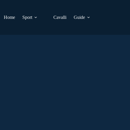
Home
Sport
Cavalli
Guide