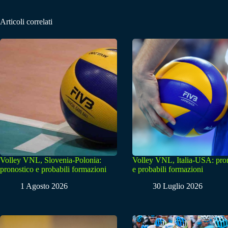
Articoli correlati
Volley VNL, Slovenia-Polonia:
Volley VNL, Italia-USA: pro
pronostico e probabili formazioni
e probabili formazioni
1 Agosto 2026
30 Luglio 2026