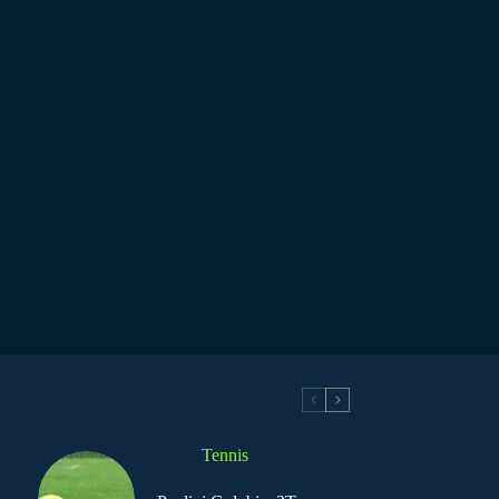
Tennis