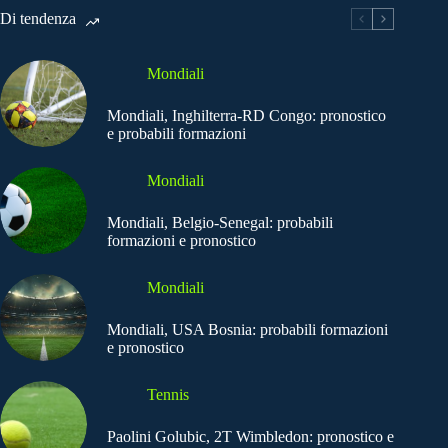
Di tendenza
Mondiali
Mondiali, Inghilterra-RD Congo: pronostico
e probabili formazioni
Mondiali
Mondiali, Belgio-Senegal: probabili
formazioni e pronostico
Mondiali
Mondiali, USA Bosnia: probabili formazioni
e pronostico
Tennis
Paolini Golubic, 2T Wimbledon: pronostico e