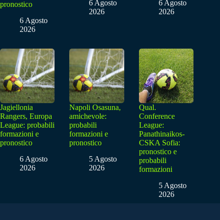
6 Agosto
6 Agosto
pronostico
2026
2026
6 Agosto
2026
Jagiellonia
Napoli Osasuna,
Qual.
Rangers, Europa
amichevole:
Conference
League: probabili
probabili
League:
formazioni e
formazioni e
Panathinaikos-
pronostico
pronostico
CSKA Sofia:
pronostico e
6 Agosto
5 Agosto
probabili
2026
2026
formazioni
5 Agosto
2026