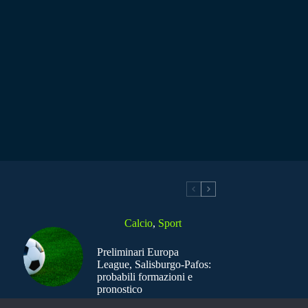
Calcio
,
Sport
Preliminari Europa
League, Salisburgo-Pafos:
probabili formazioni e
pronostico