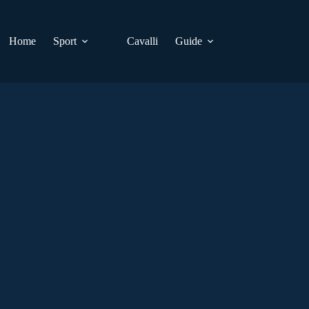
Home
Sport
Cavalli
Guide