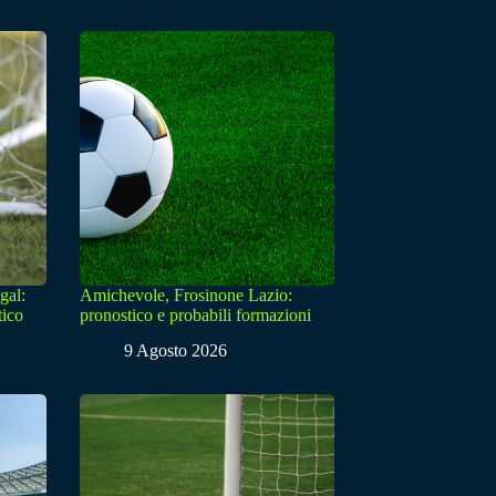
gal:
Amichevole, Frosinone Lazio:
tico
pronostico e probabili formazioni
9 Agosto 2026