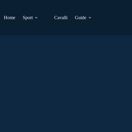
Home
Sport
Cavalli
Guide