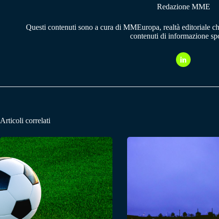
Redazione MME
Questi contenuti sono a cura di MMEuropa, realtà editoriale c
contenuti di informazione spo
Articoli correlati