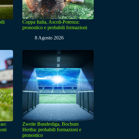
ili
Coppa Italia, Ascoli-Potenza:
pronostico e probabili formazioni
8 Agosto 2026
cao:
Zweite Bundesliga, Bochum
ioni
Hertha: probabili formazioni e
pronostico