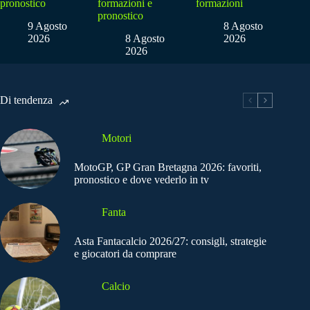
pronostico
formazioni e
formazioni
pronostico
9 Agosto
8 Agosto
2026
8 Agosto
2026
2026
Di tendenza
Motori
MotoGP, GP Gran Bretagna 2026: favoriti,
pronostico e dove vederlo in tv
Fanta
Asta Fantacalcio 2026/27: consigli, strategie
e giocatori da comprare
Calcio