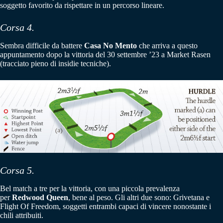
soggetto favorito da rispettare in un percorso lineare.
Corsa 4.
Sembra difficile da battere
Casa No Mento
che arriva a questo
appuntamento dopo la vittoria del 30 settembre ’23 a Market Rasen
(tracciato pieno di insidie tecniche).
Corsa 5.
Bel match a tre per la vittoria, con una piccola prevalenza
per
Redwood Queen
, bene al peso. Gli altri due sono: Grivetana e
Flight Of Freedom, soggetti entrambi capaci di vincere nonostante i
chili attribuiti.