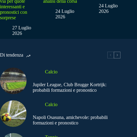
via per quote
analisi della corsa
24 Luglio
interessanti e
24 Luglio
2026
pronostici con
2026
sorprese
27 Luglio
2026
Di tendenza
Calcio
Jupiler League, Club Brugge Kortrijk:
probabili formazioni e pronostico
Calcio
Napoli Osasuna, amichevole: probabili
formazioni e pronostico