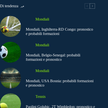
Di tendenza
Mondiali
Mondiali, Inghilterra-RD Congo: pronostico
e probabili formazioni
Mondiali
Mondiali, Belgio-Senegal: probabili
formazioni e pronostico
Mondiali
Mondiali, USA Bosnia: probabili formazioni
e pronostico
Tennis
Paolini Golubic, 2T Wimbledon: pronostico e