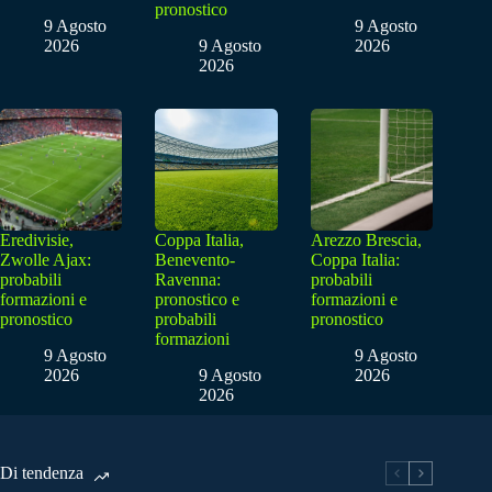
pronostico
9 Agosto
9 Agosto
2026
9 Agosto
2026
2026
Eredivisie,
Coppa Italia,
Arezzo Brescia,
Zwolle Ajax:
Benevento-
Coppa Italia:
probabili
Ravenna:
probabili
formazioni e
pronostico e
formazioni e
pronostico
probabili
pronostico
formazioni
9 Agosto
9 Agosto
2026
9 Agosto
2026
2026
Di tendenza