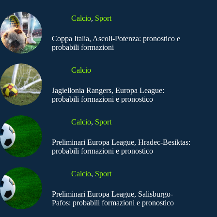
Calcio
,
Sport
Coppa Italia, Ascoli-Potenza: pronostico e
probabili formazioni
Calcio
Jagiellonia Rangers, Europa League:
probabili formazioni e pronostico
Calcio
,
Sport
Preliminari Europa League, Hradec-Besiktas:
probabili formazioni e pronostico
Calcio
,
Sport
Preliminari Europa League, Salisburgo-
Pafos: probabili formazioni e pronostico