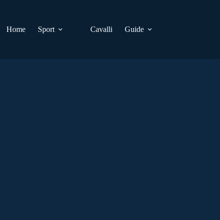
Home
Sport
Cavalli
Guide