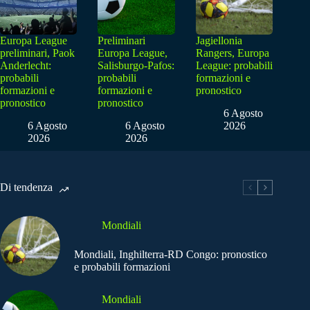
Europa League
Preliminari
Jagiellonia
preliminari, Paok
Europa League,
Rangers, Europa
Anderlecht:
Salisburgo-Pafos:
League: probabili
probabili
probabili
formazioni e
formazioni e
formazioni e
pronostico
pronostico
pronostico
6 Agosto
6 Agosto
6 Agosto
2026
2026
2026
Di tendenza
Mondiali
Mondiali, Inghilterra-RD Congo: pronostico
e probabili formazioni
Mondiali