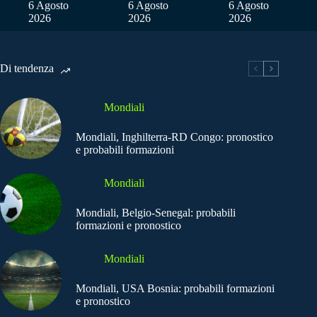
6 Agosto
6 Agosto
6 Agosto
2026
2026
2026
Di tendenza
Mondiali
Mondiali, Inghilterra-RD Congo: pronostico
e probabili formazioni
Mondiali
Mondiali, Belgio-Senegal: probabili
formazioni e pronostico
Mondiali
Mondiali, USA Bosnia: probabili formazioni
e pronostico