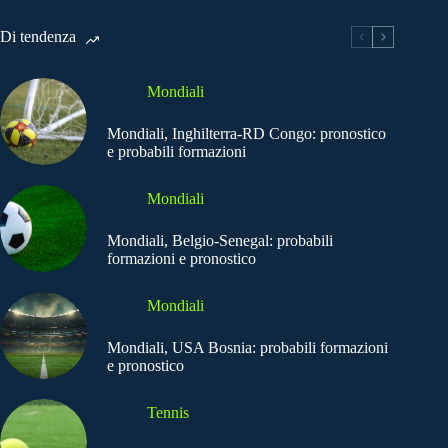
Di tendenza
Mondiali
Mondiali, Inghilterra-RD Congo: pronostico
e probabili formazioni
Mondiali
Mondiali, Belgio-Senegal: probabili
formazioni e pronostico
Mondiali
Mondiali, USA Bosnia: probabili formazioni
e pronostico
Tennis