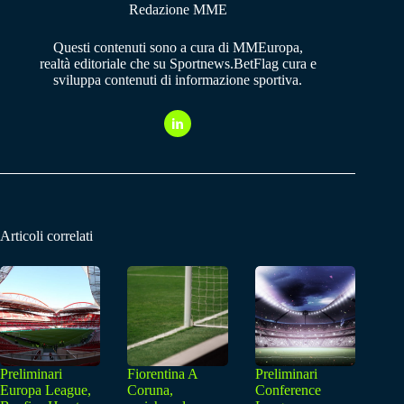
Redazione MME
Questi contenuti sono a cura di MMEuropa,
realtà editoriale che su Sportnews.BetFlag cura e
sviluppa contenuti di informazione sportiva.
Articoli correlati
Preliminari
Fiorentina A
Preliminari
Europa League,
Coruna,
Conference