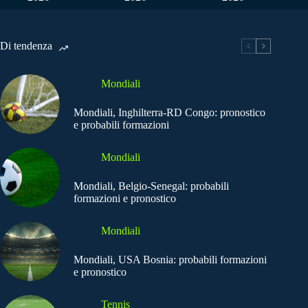
Di tendenza
Mondiali
Mondiali, Inghilterra-RD Congo: pronostico
e probabili formazioni
Mondiali
Mondiali, Belgio-Senegal: probabili
formazioni e pronostico
Mondiali
Mondiali, USA Bosnia: probabili formazioni
e pronostico
Tennis