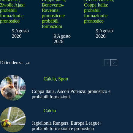
Zwolle Ajax:
Benevento-
Coppa Italia:
probabili
Ravenna:
probabili
formazioni e
pronostico e
formazioni e
pronostico
probabili
pronostico
formazioni
9 Agosto
9 Agosto
2026
9 Agosto
2026
2026
Di tendenza
Calcio
,
Sport
Coppa Italia, Ascoli-Potenza: pronostico e
probabili formazioni
Calcio
Jagiellonia Rangers, Europa League:
probabili formazioni e pronostico