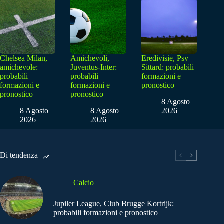
Chelsea Milan,
Amichevoli,
Eredivisie, Psv
amichevole:
Juventus-Inter:
Sittard: probabili
probabili
probabili
formazioni e
formazioni e
formazioni e
pronostico
pronostico
pronostico
8 Agosto
8 Agosto
8 Agosto
2026
2026
2026
Di tendenza
Calcio
Jupiler League, Club Brugge Kortrijk:
probabili formazioni e pronostico