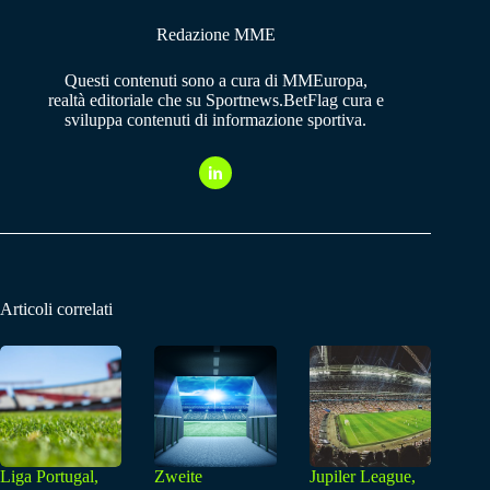
Redazione MME
Questi contenuti sono a cura di MMEuropa,
realtà editoriale che su Sportnews.BetFlag cura e
sviluppa contenuti di informazione sportiva.
Articoli correlati
Liga Portugal,
Zweite
Jupiler League,