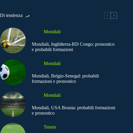
Di tendenza
Mondiali
Mondiali, Inghilterra-RD Congo: pronostico
e probabili formazioni
Mondiali
Mondiali, Belgio-Senegal: probabili
formazioni e pronostico
Mondiali
Mondiali, USA Bosnia: probabili formazioni
e pronostico
Tennis