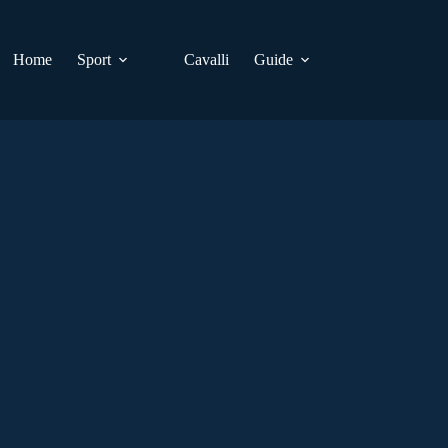
Home
Sport
Cavalli
Guide