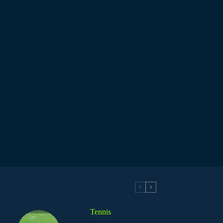
Tennis