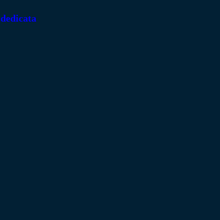
 dedicata