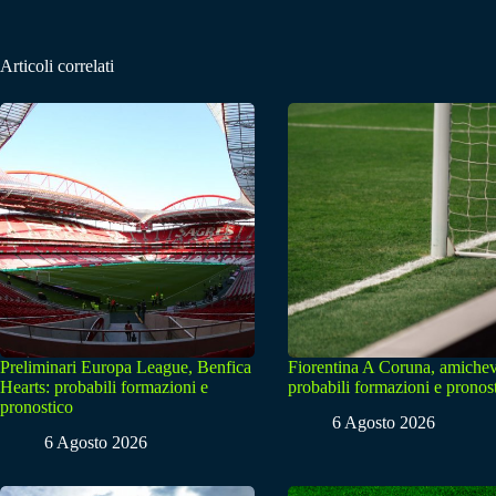
Articoli correlati
Preliminari Europa League, Benfica
Fiorentina A Coruna, amichev
Hearts: probabili formazioni e
probabili formazioni e pronos
pronostico
6 Agosto 2026
6 Agosto 2026