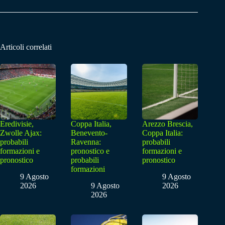
Articoli correlati
Eredivisie,
Coppa Italia,
Arezzo Brescia,
Zwolle Ajax:
Benevento-
Coppa Italia:
probabili
Ravenna:
probabili
formazioni e
pronostico e
formazioni e
pronostico
probabili
pronostico
formazioni
9 Agosto
9 Agosto
2026
9 Agosto
2026
2026