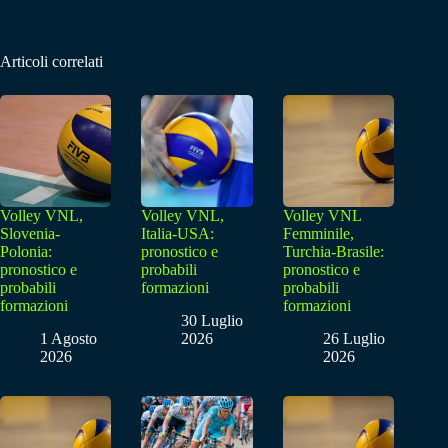
Articoli correlati
Volley VNL,
Volley VNL,
Volley VNL
Slovenia-
Italia-USA:
Femminile,
Polonia:
pronostico e
Turchia-Brasile:
pronostico e
probabili
pronostico e
probabili
formazioni
probabili
formazioni
formazioni
30 Luglio
1 Agosto
2026
26 Luglio
2026
2026