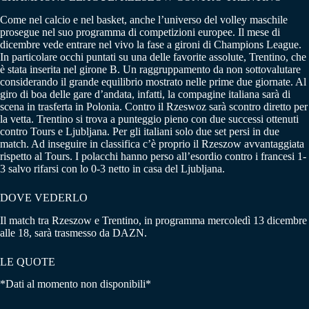
Come nel calcio e nel basket, anche l’universo del volley maschile
prosegue nel suo programma di competizioni europee. Il mese di
dicembre vede entrare nel vivo la fase a gironi di Champions League.
In particolare occhi puntati su una delle favorite assolute, Trentino, che
è stata inserita nel girone B. Un raggruppamento da non sottovalutare
considerando il grande equilibrio mostrato nelle prime due giornate. Al
giro di boa delle gare d’andata, infatti, la compagine italiana sarà di
scena in trasferta in Polonia. Contro il Rzeswoz sarà scontro diretto per
la vetta. Trentino si trova a punteggio pieno con due successi ottenuti
contro Tours e Ljubljana. Per gli italiani solo due set persi in due
match. Ad inseguire in classifica c’è proprio il Rzeszow avvantaggiata
rispetto al Tours. I polacchi hanno perso all’esordio contro i francesi 1-
3 salvo rifarsi con lo 0-3 netto in casa del Ljubljana.
DOVE VEDERLO
Il match tra Rzeszow e Trentino, in programma mercoledì 13 dicembre
alle 18, sarà trasmesso da DAZN.
LE QUOTE
*Dati al momento non disponibili*