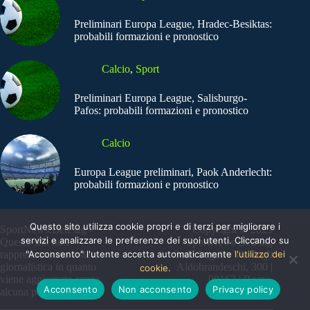
Preliminari Europa League, Hradec-Besiktas:
probabili formazioni e pronostico
Calcio
,
Sport
Preliminari Europa League, Salisburgo-
Pafos: probabili formazioni e pronostico
Calcio
Europa League preliminari, Paok Anderlecht:
probabili formazioni e pronostico
Questo sito utilizza cookie propri e di terzi per migliorare i
SportNews.BetFlag -
Copyright © 2025
servizi e analizzare le preferenze dei suoi utenti. Cliccando su
Questo sito non
SportNews BetFlag
rappresenta una testata
"Acconsento" l'utente accetta automaticamente
Sede Legale: Via degli
l'utilizzo dei
giornalistica in quanto
Aldobrandeschi, 300 |
cookie.
viene aggiornato senza
00163 | Roma
Acconsento
Non acconsento
Privacy policy
alcuna periodicità