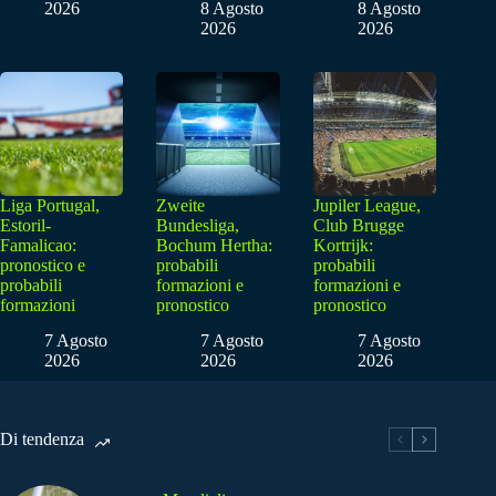
2026
8 Agosto
8 Agosto
2026
2026
Liga Portugal,
Zweite
Jupiler League,
Estoril-
Bundesliga,
Club Brugge
Famalicao:
Bochum Hertha:
Kortrijk:
pronostico e
probabili
probabili
probabili
formazioni e
formazioni e
formazioni
pronostico
pronostico
7 Agosto
7 Agosto
7 Agosto
2026
2026
2026
Di tendenza