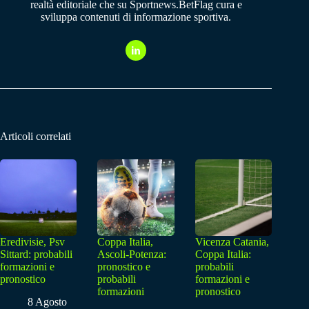
realtà editoriale che su Sportnews.BetFlag cura e
sviluppa contenuti di informazione sportiva.
Articoli correlati
Eredivisie, Psv
Coppa Italia,
Vicenza Catania,
Sittard: probabili
Ascoli-Potenza:
Coppa Italia:
formazioni e
pronostico e
probabili
pronostico
probabili
formazioni e
formazioni
pronostico
8 Agosto