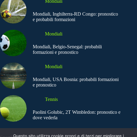
Mondiali
Mondiali, Inghilterra-RD Congo: pronostico
e probabili formazioni
Mondiali
Mondiali, Belgio-Senegal: probabili
formazioni e pronostico
Mondiali
Mondiali, USA Bosnia: probabili formazioni
e pronostico
Tennis
Paolini Golubic, 2T Wimbledon: pronostico e
dove vederla
Questo sito utilizza cookie propri e di terzi per migliorare i