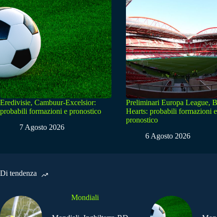
Eredivisie, Cambuur-Excelsior:
Preliminari Europa League, B
probabili formazioni e pronostico
Hearts: probabili formazioni e
pronostico
7 Agosto 2026
6 Agosto 2026
Di tendenza
Mondiali