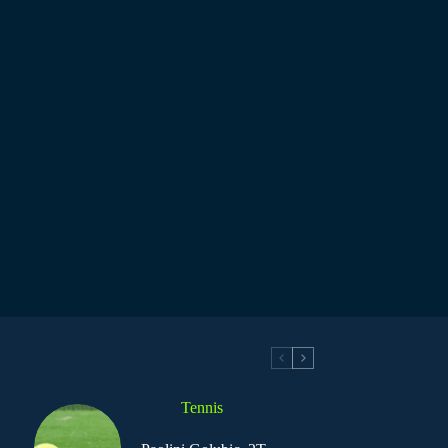
Tennis