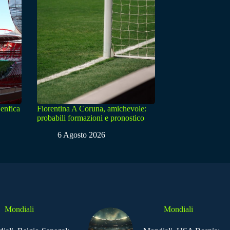
enfica
Fiorentina A Coruna, amichevole:
probabili formazioni e pronostico
6 Agosto 2026
Mondiali
Mondiali