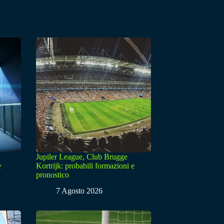
Jupiler League, Club Brugge
e
Kortrijk: probabili formazioni e
pronostico
7 Agosto 2026