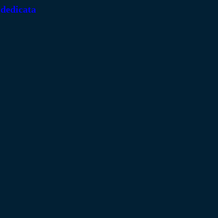
 dedicata