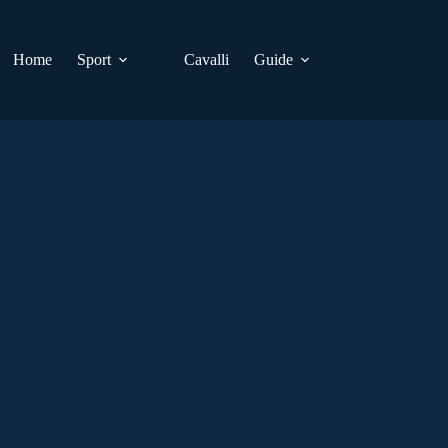
Home
Sport
Cavalli
Guide