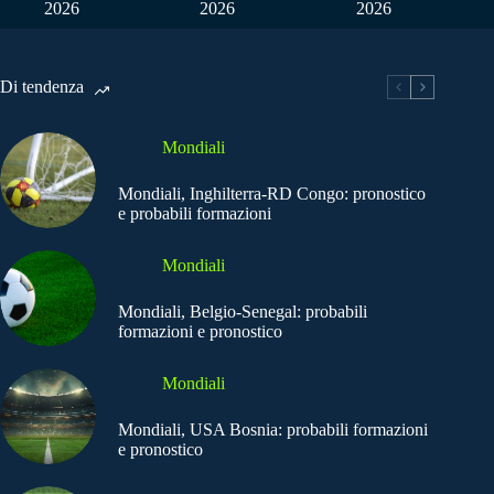
2026
2026
2026
Di tendenza
Mondiali
Mondiali, Inghilterra-RD Congo: pronostico
e probabili formazioni
Mondiali
Mondiali, Belgio-Senegal: probabili
formazioni e pronostico
Mondiali
Mondiali, USA Bosnia: probabili formazioni
e pronostico