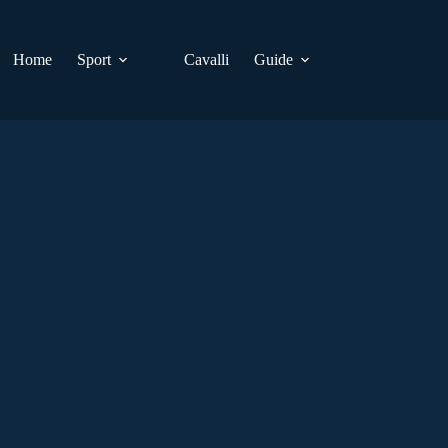
Home
Sport
Cavalli
Guide