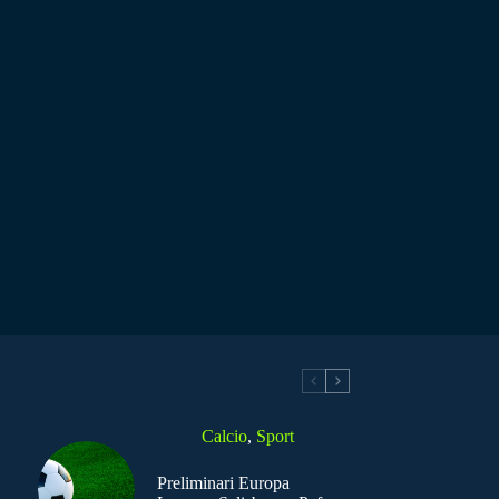
Calcio
,
Sport
Preliminari Europa