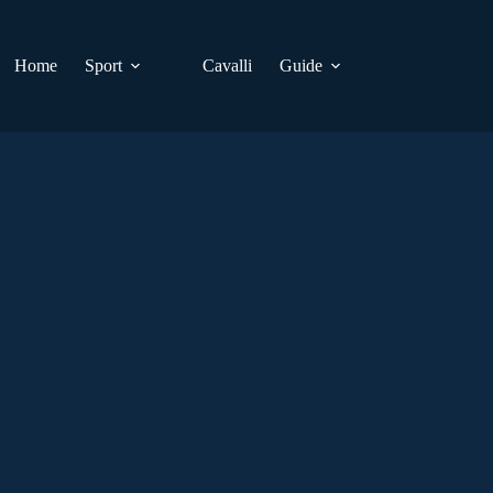
Home
Sport
Cavalli
Guide