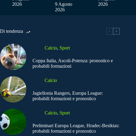
2026
9 Agosto
2026
2026
Di tendenza
Calcio
,
Sport
Coppa Italia, Ascoli-Potenza: pronostico e
probabili formazioni
Calcio
Jagiellonia Rangers, Europa League:
probabili formazioni e pronostico
Calcio
,
Sport
Preliminari Europa League, Hradec-Besiktas:
probabili formazioni e pronostico