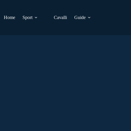
Home
Sport
Cavalli
Guide