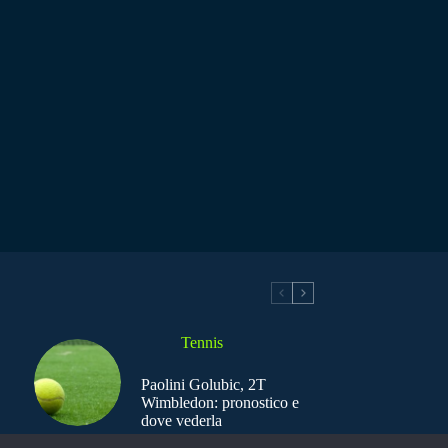
Tennis
Paolini Golubic, 2T
Wimbledon: pronostico e
dove vederla