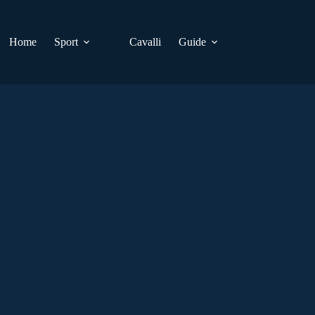
Home
Sport
Cavalli
Guide