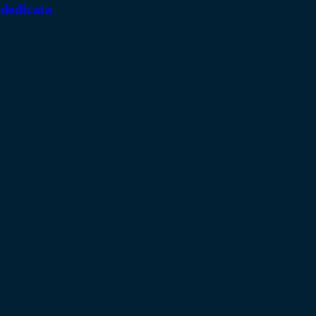
 dedicata